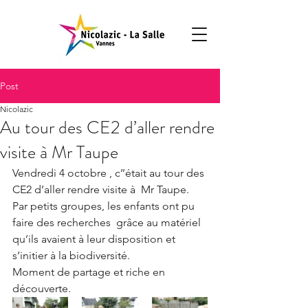
Post
Nicolazic
Au tour des CE2 d’aller rendre
visite à Mr Taupe
Vendredi 4 octobre , c’’était au tour des 
CE2 d’aller rendre visite à  Mr Taupe. 
Par petits groupes, les enfants ont pu 
faire des recherches  grâce au matériel 
qu’ils avaient à leur disposition et 
s’initier à la biodiversité.
Moment de partage et riche en 
découverte.