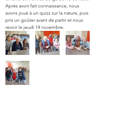
Après avoir fait connaissance, nous 
avons joué à un quizz sur la nature, puis 
pris un goûter avant de partir et nous 
revoir le jeudi 14 novembre.