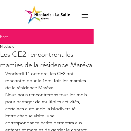
Post
Nicolazic
Les CE2 rencontrent les
mamies de la résidence Maréva
Vendredi 11 octobre, les CE2 ont 
rencontré pour la 1ère  fois les mamies 
de la résidence Maréva. 
Nous nous rencontrerons tous les mois 
pour partager de multiples activités, 
certaines autour de la biodiversité. 
Entre chaque visite, une 
correspondance écrite permettra aux 
enfants et mamies de garder le contact.