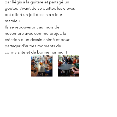
par Régis à la guitare et partagé un 
goûter.  Avant de se quitter, les élèves 
ont offert un joli dessin à « leur 
mamie ».
Ils se retrouveront au mois de 
novembre avec comme projet, la 
création d’un dessin animé et pour 
partager d’autres moments de 
convivialité et de bonne humeur !