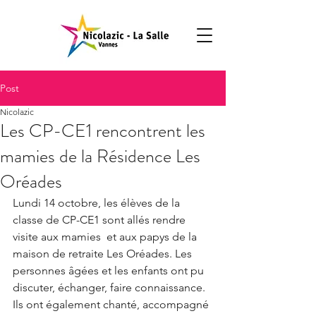
Post
Nicolazic
Les CP-CE1 rencontrent les
mamies de la Résidence Les
Oréades
Lundi 14 octobre, les élèves de la 
classe de CP-CE1 sont allés rendre 
visite aux mamies  et aux papys de la 
maison de retraite Les Oréades. Les 
personnes âgées et les enfants ont pu 
discuter, échanger, faire connaissance. 
Ils ont également chanté, accompagné 