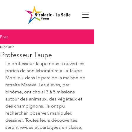
Post
Nicolazic
Professeur Taupe
Le professeur Taupe nous a ouvert les 
portes de son laboratoire « La Taupe 
Mobile » dans le parc de la maison de 
retraite Mareva. Les élèves, par 
binôme, ont choisi 3 à 5 missions 
autour des animaux, des végétaux et 
des champignons. Ils ont pu 
rechercher, observer, manipuler, 
dessiner. Toutes leurs découvertes 
seront revues et partagées en classe, 