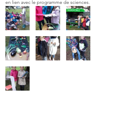
en lien avec le programme de sciences.