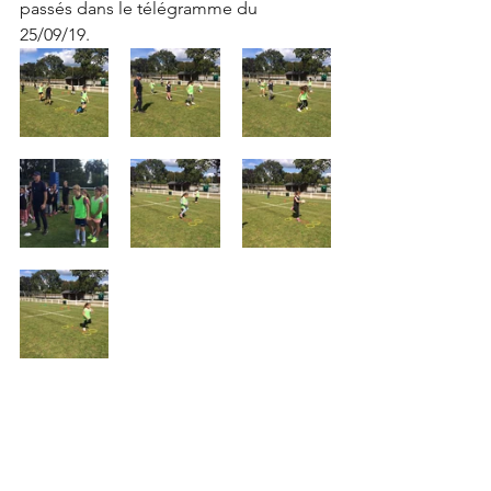
passés dans le télégramme du 
25/09/19.