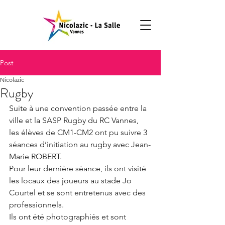
Post
Nicolazic
Rugby
Suite à une convention passée entre la 
ville et la SASP Rugby du RC Vannes, 
les élèves de CM1-CM2 ont pu suivre 3 
séances d’initiation au rugby avec Jean-
Marie ROBERT.
Pour leur dernière séance, ils ont visité 
les locaux des joueurs au stade Jo 
Courtel et se sont entretenus avec des 
professionnels. 
Ils ont été photographiés et sont 